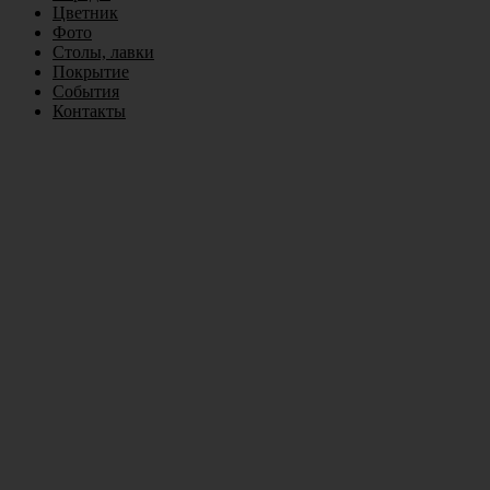
Цветник
Фото
Столы, лавки
Покрытие
События
Контакты