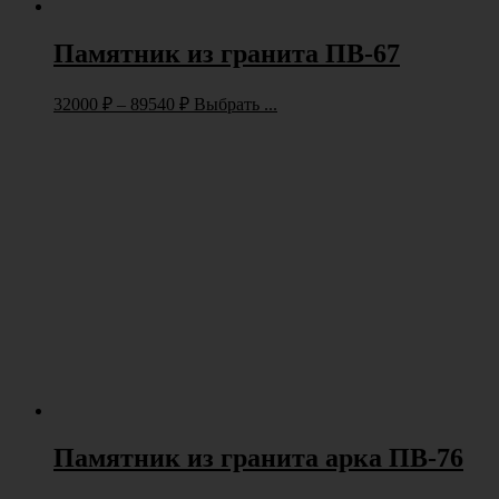
Памятник из гранита ПВ-67
32000
₽
–
89540
₽
Выбрать ...
Памятник из гранита арка ПВ-76