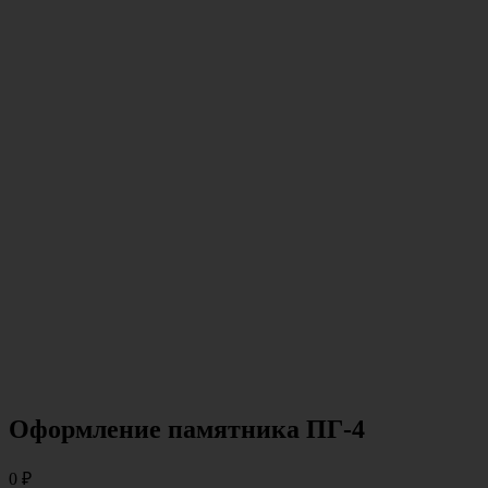
Оформление памятника ПГ-4
0
₽