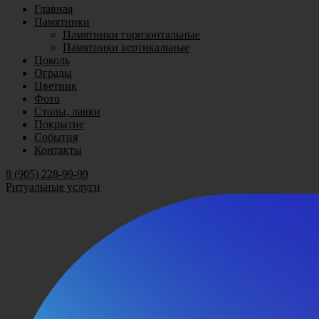
Главная
Памятники
Памятники горизонтальные
Памятники вертикальные
Цоколь
Ограды
Цветник
Фото
Столы, лавки
Покрытие
События
Контакты
8 (905) 228-99-99
Ритуальные услуги