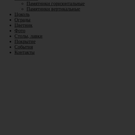
Памятники горизонтальные
Памятники вертикальные
Цоколь
Ограды
Цветник
Фото
Столы, лавки
Покрытие
События
Контакты