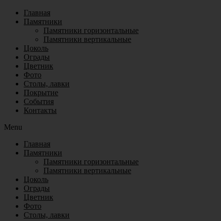
Главная
Памятники
Памятники горизонтальные
Памятники вертикальные
Цоколь
Ограды
Цветник
Фото
Столы, лавки
Покрытие
События
Контакты
Menu
Главная
Памятники
Памятники горизонтальные
Памятники вертикальные
Цоколь
Ограды
Цветник
Фото
Столы, лавки