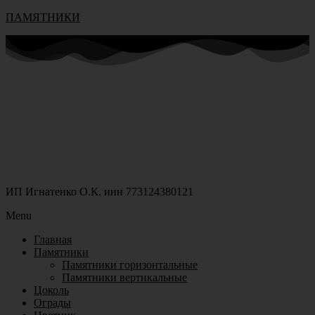
ПАМЯТНИКИ
ИП Игнатенко О.К. инн 773124380121
Menu
Главная
Памятники
Памятники горизонтальные
Памятники вертикальные
Цоколь
Ограды