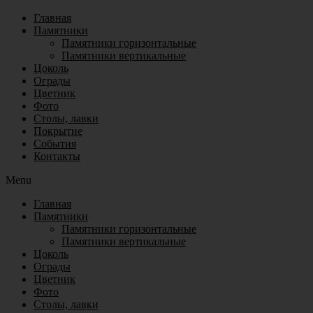
Главная
Памятники
Памятники горизонтальные
Памятники вертикальные
Цоколь
Ограды
Цветник
Фото
Столы, лавки
Покрытие
События
Контакты
Menu
Главная
Памятники
Памятники горизонтальные
Памятники вертикальные
Цоколь
Ограды
Цветник
Фото
Столы, лавки