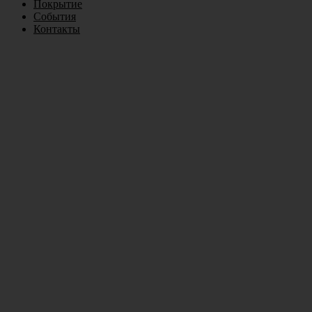
Покрытие
События
Контакты