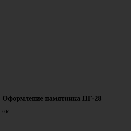
Оформление памятника ПГ-28
0
₽