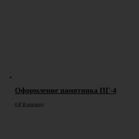
Оформление памятника ПГ-4
0
₽
В корзину