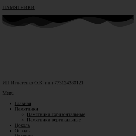
ПАМЯТНИКИ
ИП Игнатенко О.К. инн 773124380121
Menu
Главная
Памятники
Памятники горизонтальные
Памятники вертикальные
Цоколь
Ограды