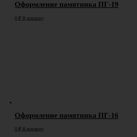
Оформление памятника ПГ-19
0
₽
В корзину
Оформление памятника ПГ-16
0
₽
В корзину