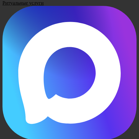
Ритуальные услуги