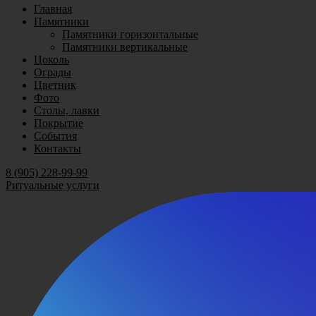
Главная
Памятники
Памятники горизонтальные
Памятники вертикальные
Цоколь
Ограды
Цветник
Фото
Столы, лавки
Покрытие
События
Контакты
8 (905) 228-99-99
Ритуальные услуги