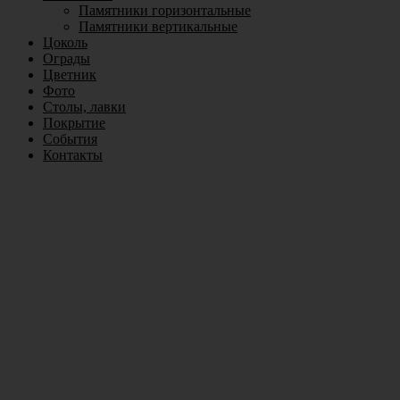
Памятники горизонтальные
Памятники вертикальные
Цоколь
Ограды
Цветник
Фото
Столы, лавки
Покрытие
События
Контакты