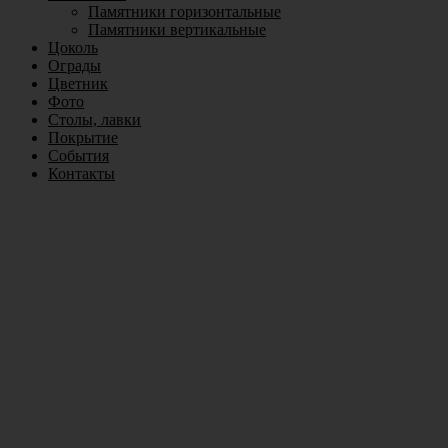
Памятники горизонтальные
Памятники вертикальные
Цоколь
Ограды
Цветник
Фото
Столы, лавки
Покрытие
События
Контакты