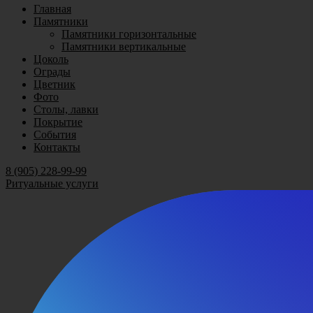
Главная
Памятники
Памятники горизонтальные
Памятники вертикальные
Цоколь
Ограды
Цветник
Фото
Столы, лавки
Покрытие
События
Контакты
8 (905) 228-99-99
Ритуальные услуги